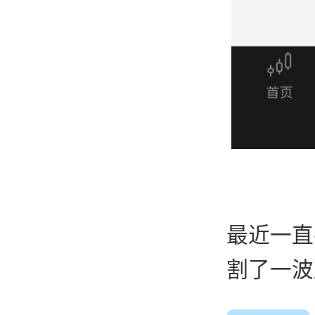
最近一直
割了一波