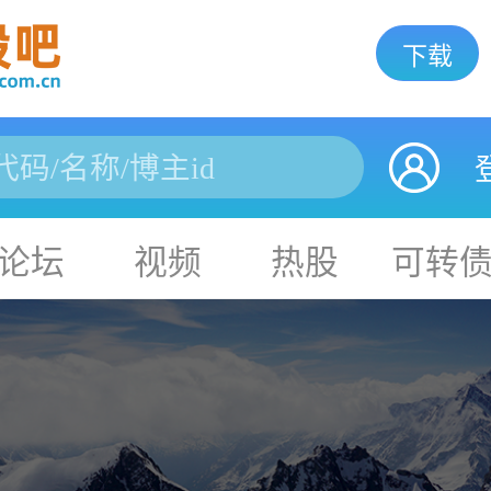
下载
论坛
视频
热股
可转