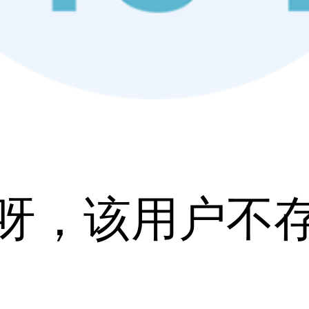
呀，该用户不