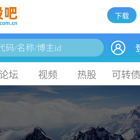
下载
论坛
视频
热股
可转