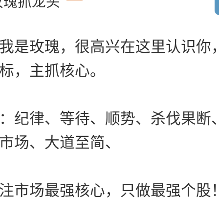
玫瑰抓龙头
我是玫瑰，很高兴在这里认识你
标，主抓核心。
：纪律、等待、顺势、杀伐果断
市场、大道至简、
注市场最强核心，只做最强个股