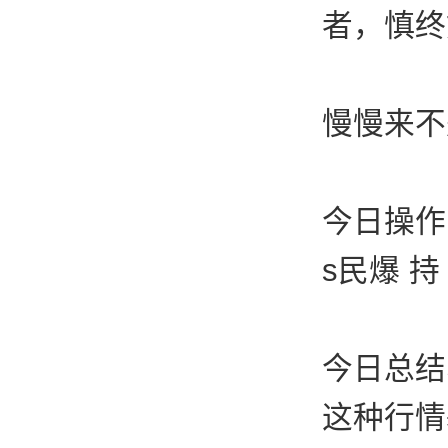
者，慎终
慢慢来不
今日操作
s民爆 持
今日总结
这种行情