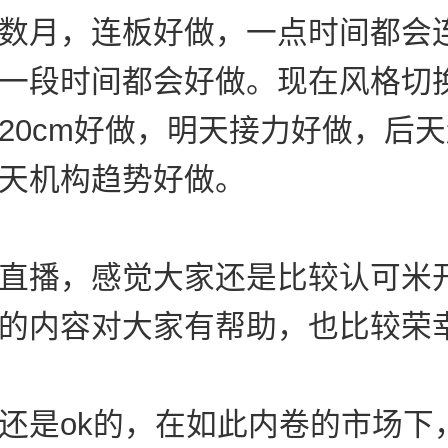
数月，连板好做，一点时间都会
一段时间都会好做。现在风格切
20cm好做，明天接力好做，后
天机构趋势好做。
直播，感觉大家还是比较认可米
的内容对大家有帮助，也比较荣
还是ok的，在如此内卷的市场下