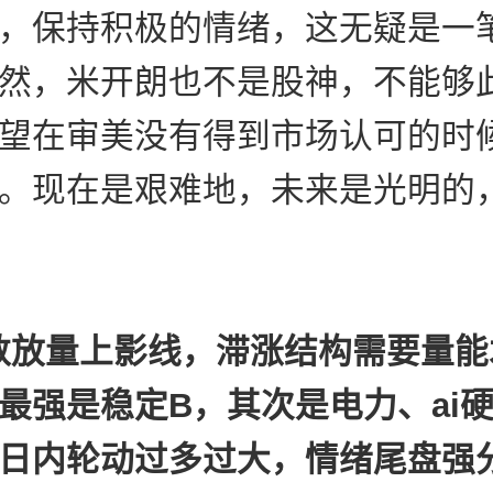
，保持积极的情绪，这无疑是一
然，米开朗也不是股神，不能够
望在审美没有得到市场认可的时
。现在是艰难地，未来是光明的
指数放量上影线，滞涨结构需要量
最强是稳定B，其次是电力、ai
日内轮动过多过大，情绪尾盘强