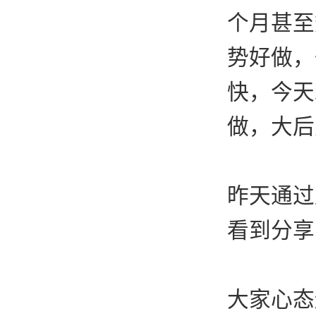
个月甚至
势好做，
快，今天
做，大后
昨天通过
看到分享
大家心态