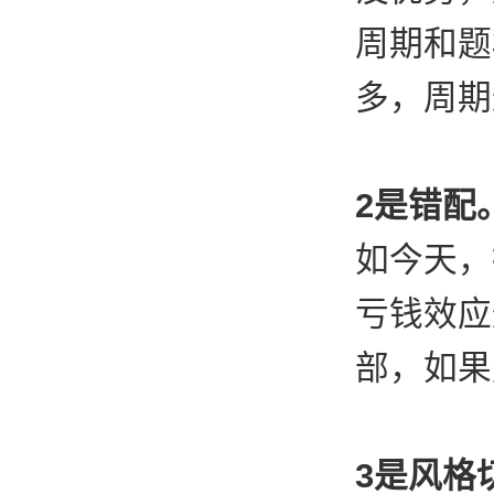
周期和题
多，周期
2是错配
如今天，
亏钱效应
部，如果
3是风格